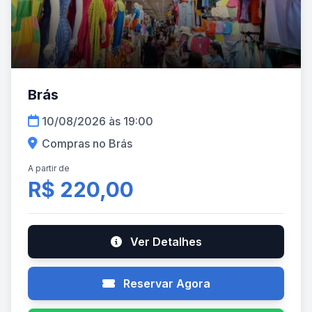
Brás
10/08/2026 às 19:00
Compras no Brás
A partir de
R$ 220,00
Ver Detalhes
Reservar Agora