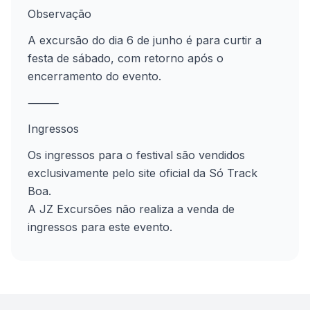
Observação
A excursão do dia 6 de junho é para curtir a
festa de sábado, com retorno após o
encerramento do evento.
⸻
Ingressos
Os ingressos para o festival são vendidos
exclusivamente pelo site oficial da Só Track
Boa.
A JZ Excursões não realiza a venda de
ingressos para este evento.