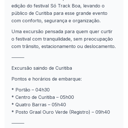
edição do festival Só Track Boa, levando o
público de Curitiba para esse grande evento
com conforto, segurança e organização.
Uma excursão pensada para quem quer curtir
o festival com tranquilidade, sem preocupação
com trânsito, estacionamento ou deslocamento.
⸻
Excursão saindo de Curitiba
Pontos e horários de embarque:
* Portão – 04h30
* Centro de Curitiba – 05h00
* Quatro Barras – 05h40
* Posto Graal Ouro Verde (Registro) – 09h40
⸻