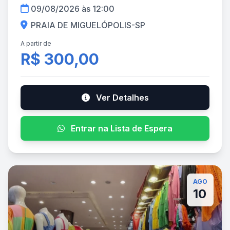
09/08/2026 às 12:00
PRAIA DE MIGUELÓPOLIS-SP
A partir de
R$ 300,00
Ver Detalhes
Entrar na Lista de Espera
AGO
10