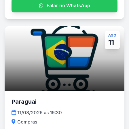
Falar no WhatsApp
AGO
11
Paraguai
11/08/2026 às 19:30
Compras