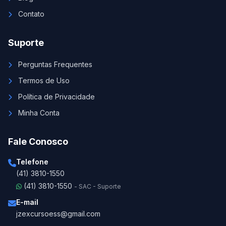
Contato
Suporte
Perguntas Frequentes
Termos de Uso
Política de Privacidade
Minha Conta
Fale Conosco
Telefone
(41) 3810-1550
(41) 3810-1550
- SAC - Suporte
E-mail
jzexcursoess@gmail.com