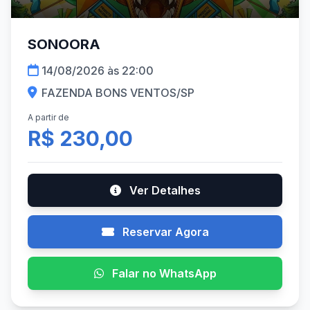
SONOORA
14/08/2026 às 22:00
FAZENDA BONS VENTOS/SP
A partir de
R$ 230,00
Ver Detalhes
Reservar Agora
Falar no WhatsApp