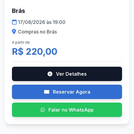
Brás
17/08/2026 às 19:00
Compras no Brás
A partir de
R$ 220,00
Ver Detalhes
Reservar Agora
Falar no WhatsApp