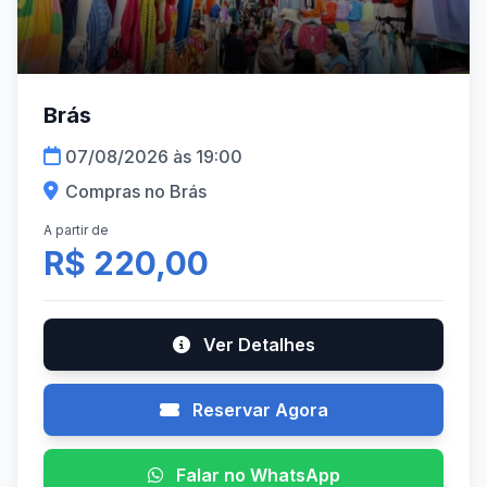
Brás
07/08/2026 às 19:00
Compras no Brás
A partir de
R$ 220,00
Ver Detalhes
Reservar Agora
Falar no WhatsApp