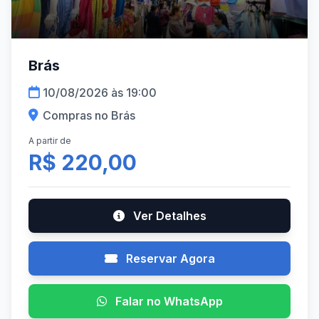
Brás
10/08/2026 às 19:00
Compras no Brás
A partir de
R$ 220,00
Ver Detalhes
Reservar Agora
Falar no WhatsApp