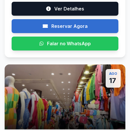
Ver Detalhes
Reservar Agora
Falar no WhatsApp
AGO
17