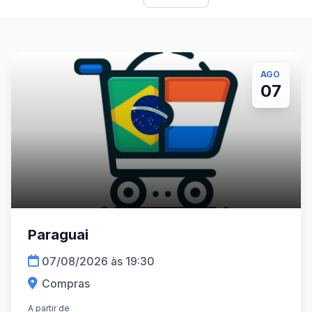
AGO
07
Paraguai
07/08/2026 às 19:30
Compras
A partir de