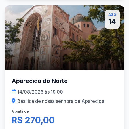
AGO
14
Aparecida do Norte
14/08/2026 às 19:00
Basílica de nossa senhora de Aparecida
A partir de
R$ 270,00