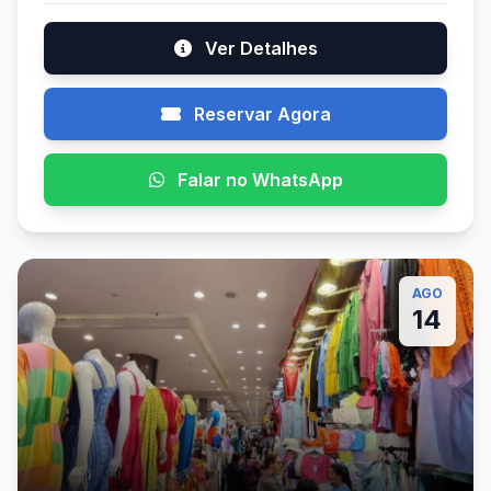
Ver Detalhes
Reservar Agora
Falar no WhatsApp
AGO
14