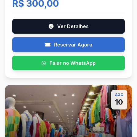
R$ 300,00
Ver Detalhes
Reservar Agora
Falar no WhatsApp
AGO
10