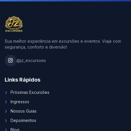
Sua melhor experiência em excursões e eventos. Viaje com
segurança, conforto e diversão!
@jz_excursoes
Links Rápidos
Próximas Excursões
Ingressos
Nossos Guias
Depoimentos
Blog