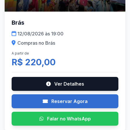
Brás
12/08/2026 às 19:00
Compras no Brás
A partir de
R$ 220,00
Ver Detalhes
Reservar Agora
Falar no WhatsApp