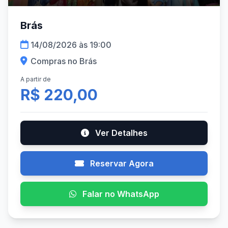
Brás
14/08/2026 às 19:00
Compras no Brás
A partir de
R$ 220,00
Ver Detalhes
Reservar Agora
Falar no WhatsApp