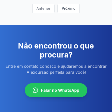
Anterior
Próximo
Não encontrou o que
procura?
Entre em contato conosco e ajudaremos a encontrar
A excursão perfeita para você!
Falar no WhatsApp