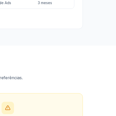
le Ads
3 meses
referências.