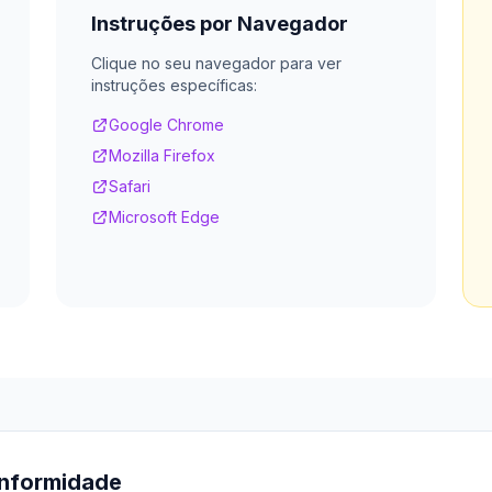
Instruções por Navegador
Clique no seu navegador para ver
instruções específicas:
Google Chrome
Mozilla Firefox
Safari
Microsoft Edge
onformidade