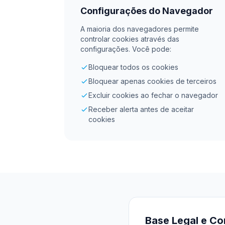
Configurações do Navegador
A maioria dos navegadores permite
controlar cookies através das
configurações. Você pode:
Bloquear todos os cookies
Bloquear apenas cookies de terceiros
Excluir cookies ao fechar o navegador
Receber alerta antes de aceitar
cookies
Base Legal e C