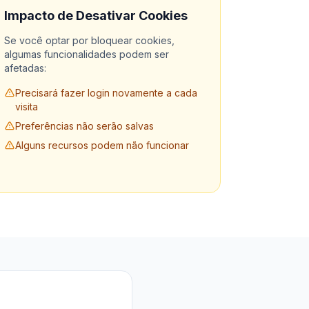
Impacto de Desativar Cookies
Se você optar por bloquear cookies,
algumas funcionalidades podem ser
afetadas:
Precisará fazer login novamente a cada
visita
Preferências não serão salvas
Alguns recursos podem não funcionar