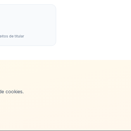
itos de titular
de cookies.