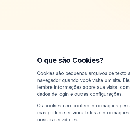
O que são Cookies?
Cookies são pequenos arquivos de texto
navegador quando você visita um site. Ele
lembre informações sobre sua visita, com
dados de login e outras configurações.
Os cookies não contêm informações pessoai
mas podem ser vinculados a informações
nossos servidores.