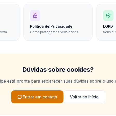
Política de Privacidade
LGPD
forma
Como protegemos seus dados
Seus dire
Dúvidas sobre cookies?
pe está pronta para esclarecer suas dúvidas sobre o uso 
Entrar em contato
Voltar ao início