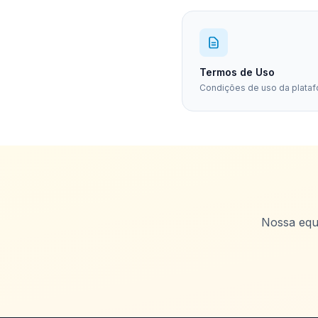
Termos de Uso
Condições de uso da plata
Nossa equi