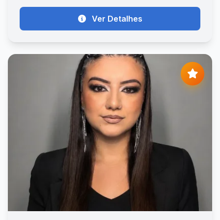
Ver Detalhes