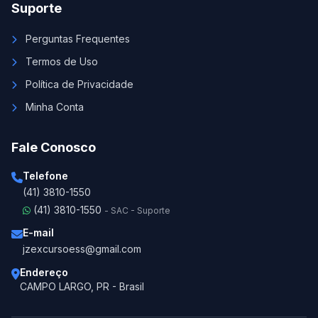
Suporte
Perguntas Frequentes
Termos de Uso
Política de Privacidade
Minha Conta
Fale Conosco
Telefone
(41) 3810-1550
(41) 3810-1550
- SAC - Suporte
E-mail
jzexcursoess@gmail.com
Endereço
CAMPO LARGO, PR - Brasil