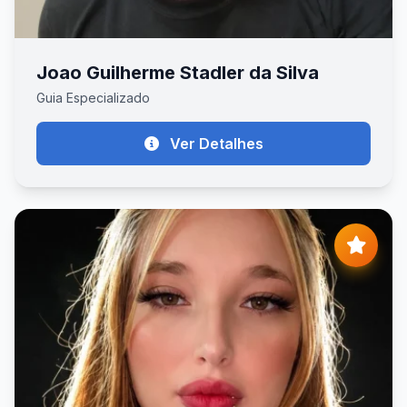
Joao Guilherme Stadler da Silva
Guia Especializado
Ver Detalhes