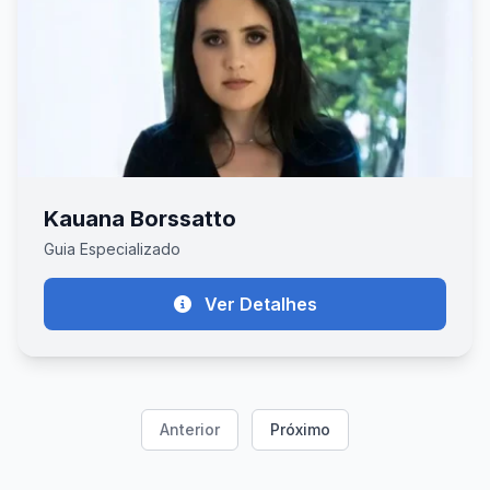
Kauana Borssatto
Guia Especializado
Ver Detalhes
Anterior
Próximo