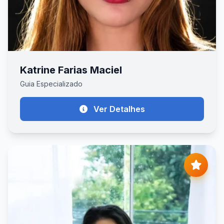
Katrine Farias Maciel
Guia Especializado
Ver Detalhes