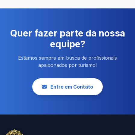
Quer fazer parte da nossa
equipe?
Estamos sempre em busca de profissionais
apaixonados por turismo!
Entre em Contato