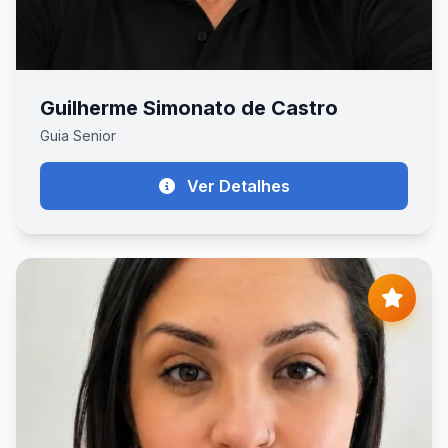
Guilherme Simonato de Castro
Guia Senior
Ver Detalhes