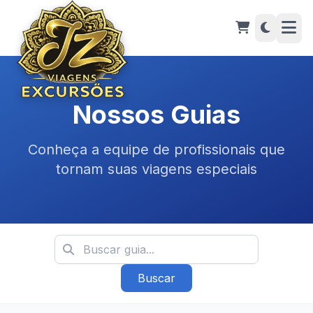
Nossos Guias
Conheça a equipe de profissionais que
tornam suas viagens especiais
Buscar