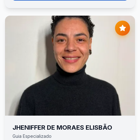
JHENIFFER DE MORAES ELISBÃO
Guia Especializado