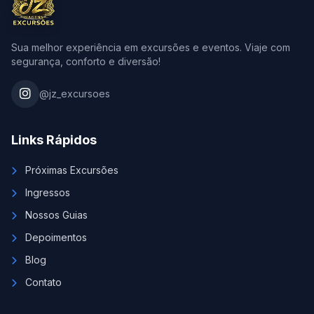
Sua melhor experiência em excursões e eventos. Viaje com
segurança, conforto e diversão!
@jz_excursoes
Links Rápidos
Próximas Excursões
Ingressos
Nossos Guias
Depoimentos
Blog
Contato