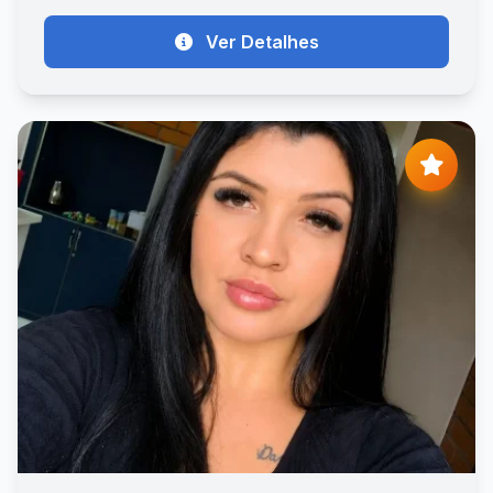
Ver Detalhes