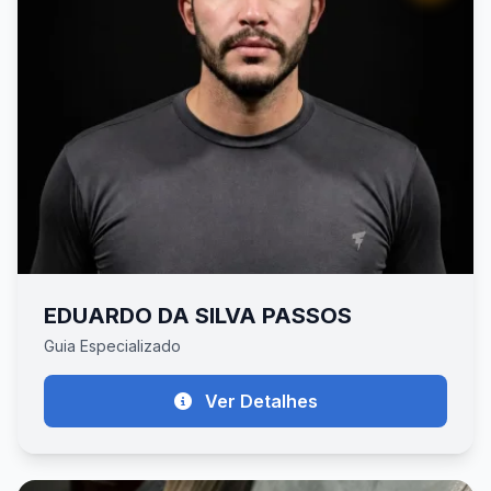
EDUARDO DA SILVA PASSOS
Guia Especializado
Ver Detalhes