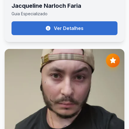
Jacqueline Narloch Faria
Guia Especializado
Ver Detalhes