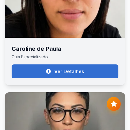
Caroline de Paula
Guia Especializado
Ver Detalhes