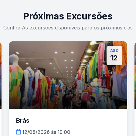
Próximas Excursões
Confira As excursões disponíveis para os próximos dias
AGO
12
Brás
12/08/2026 às 19:00