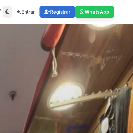
Entrar
Registrar
WhatsApp