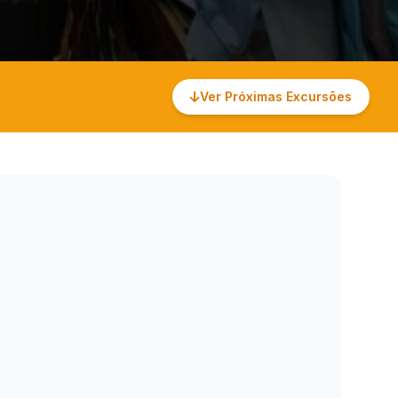
Ver Próximas Excursões