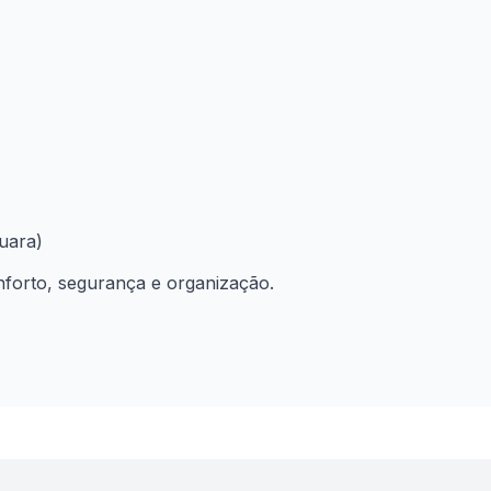
uara)
forto, segurança e organização.