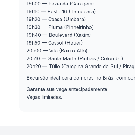
19h00 — Fazenda (Garagem)
19h10 — Posto 16 (Tatuquara)
19h20 — Ceasa (Umbará)
19h30 — Pluma (Pinheirinho)
19h40 — Boulevard (Xaxim)
19h50 — Cassol (Hauer)
20h00 — Vita (Bairro Alto)
20h10 — Santa Marta (Pinhais / Colombo)
20h20 — Túlio (Campina Grande do Sul / Piraq
Excursão ideal para compras no Brás, com con
Garanta sua vaga antecipadamente.
Vagas limitadas.