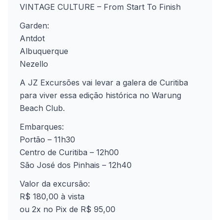
VINTAGE CULTURE – From Start To Finish
Garden:
Antdot
Albuquerque
Nezello
A JZ Excursões vai levar a galera de Curitiba
para viver essa edição histórica no Warung
Beach Club.
Embarques:
Portão – 11h30
Centro de Curitiba – 12h00
São José dos Pinhais – 12h40
Valor da excursão:
R$ 180,00 à vista
ou 2x no Pix de R$ 95,00