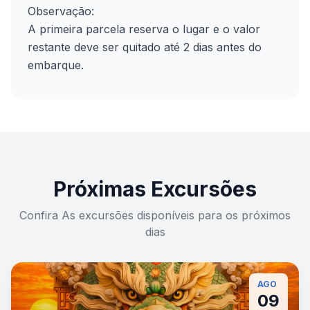
Observação:
A primeira parcela reserva o lugar e o valor
restante deve ser quitado até 2 dias antes do
embarque.
Próximas Excursões
Confira As excursões disponíveis para os próximos
dias
AGO
09