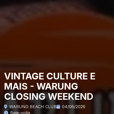
VINTAGE CULTURE E
MAIS - WARUNG
CLOSING WEEKEND
WARUNG BEACH CLUB
04/06/2026
Bate-volta