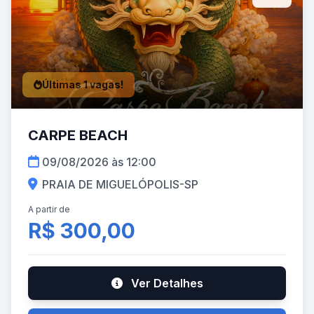
Últimas 1 vagas!
CARPE BEACH
09/08/2026 às 12:00
PRAIA DE MIGUELÓPOLIS-SP
A partir de
R$ 300,00
Ver Detalhes