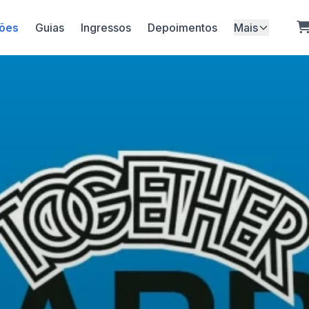
ões
Guias
Ingressos
Depoimentos
Mais