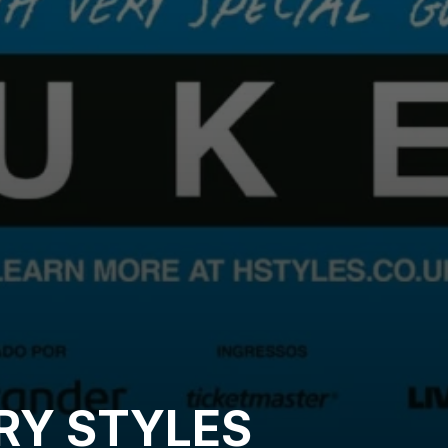
RY STYLES