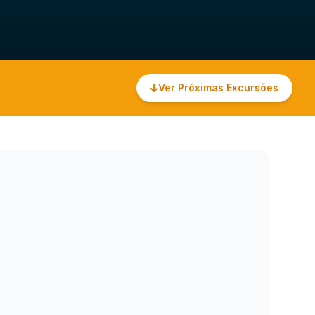
Ver Próximas Excursões