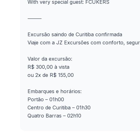
With very special guest: FCUKERS
⸻
Excursão saindo de Curitiba confirmada
Viaje com a JZ Excursões com conforto, segur
Valor da excursão:
R$ 300,00 à vista
ou 2x de R$ 155,00
Embarques e horários:
Portão – 01h00
Centro de Curitiba – 01h30
Quatro Barras – 02h10