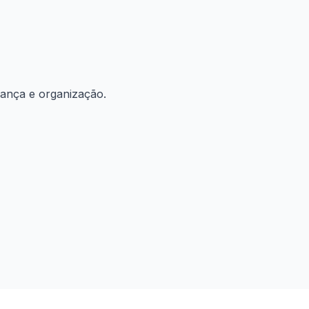
ança e organização.