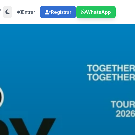
Entrar
Registrar
WhatsApp