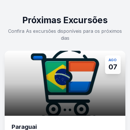
Próximas Excursões
Confira As excursões disponíveis para os próximos
dias
AGO
07
Paraguai