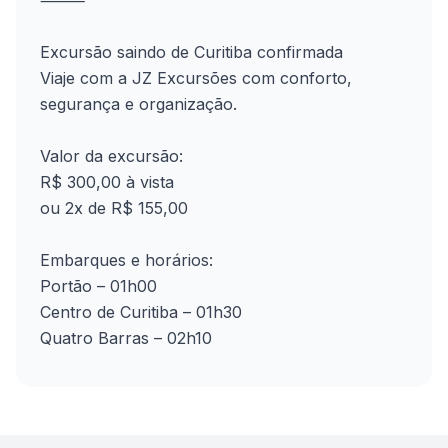
⸻
Excursão saindo de Curitiba confirmada
Viaje com a JZ Excursões com conforto,
segurança e organização.
Valor da excursão:
R$ 300,00 à vista
ou 2x de R$ 155,00
Embarques e horários:
Portão – 01h00
Centro de Curitiba – 01h30
Quatro Barras – 02h10