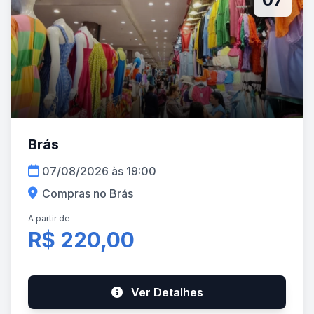
Brás
07/08/2026 às 19:00
Compras no Brás
A partir de
R$ 220,00
Ver Detalhes