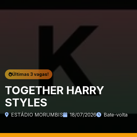
Últimas 3 vagas!
TOGETHER HARRY
STYLES
ESTÁDIO MORUMBIS
18/07/2026
Bate-volta