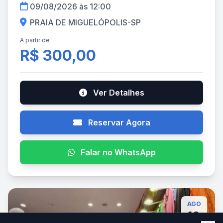
09/08/2026 às 12:00
PRAIA DE MIGUELÓPOLIS-SP
A partir de
R$ 300,00
Ver Detalhes
Reservar Agora
Falar no WhatsApp
AGO
10