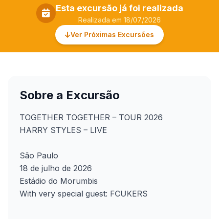
Esta excursão já foi realizada
Realizada em 18/07/2026
Ver Próximas Excursões
Sobre a Excursão
TOGETHER TOGETHER – TOUR 2026
HARRY STYLES – LIVE
São Paulo
18 de julho de 2026
Estádio do Morumbis
With very special guest: FCUKERS