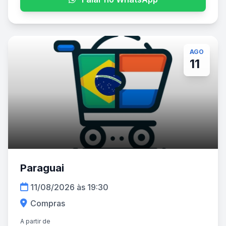
AGO
11
Paraguai
11/08/2026 às 19:30
Compras
A partir de