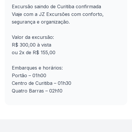
Excursão saindo de Curitiba confirmada
Viaje com a JZ Excursões com conforto,
segurança e organização.
Valor da excursão:
R$ 300,00 à vista
ou 2x de R$ 155,00
Embarques e horários:
Portão – 01h00
Centro de Curitiba – 01h30
Quatro Barras – 02h10