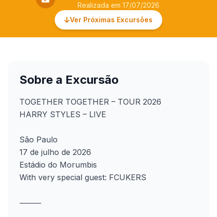
Realizada em 17/07/2026
Ver Próximas Excursões
Sobre a Excursão
TOGETHER TOGETHER – TOUR 2026
HARRY STYLES – LIVE
São Paulo
17 de julho de 2026
Estádio do Morumbis
With very special guest: FCUKERS
⸻