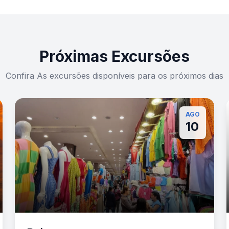
Próximas Excursões
Confira As excursões disponíveis para os próximos dias
AGO
10