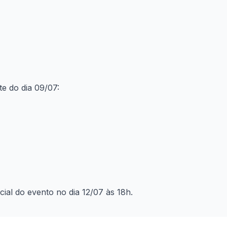
e do dia 09/07:
ial do evento no dia 12/07 às 18h.