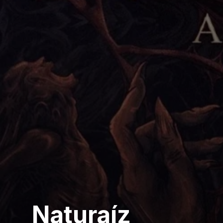
Naturaíz