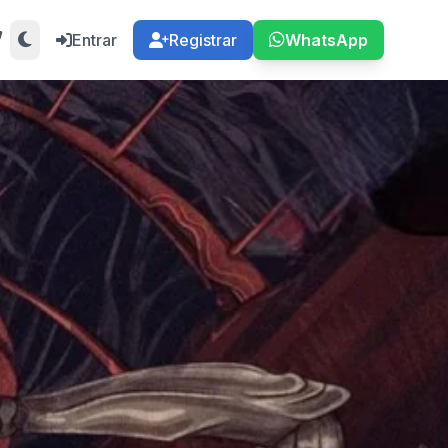
Entrar
Registrar
WhatsApp