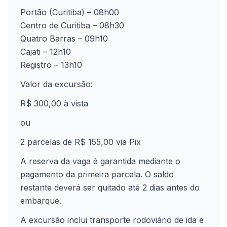
Portão (Curitiba) – 08h00
Centro de Curitiba – 08h30
Quatro Barras – 09h10
Cajati – 12h10
Registro – 13h10
Valor da excursão:
R$ 300,00 à vista
ou
2 parcelas de R$ 155,00 via Pix
A reserva da vaga é garantida mediante o
pagamento da primeira parcela. O saldo
restante deverá ser quitado até 2 dias antes do
embarque.
A excursão inclui transporte rodoviário de ida e