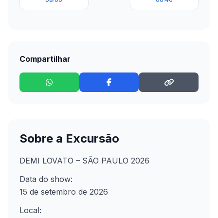
Compartilhar
Sobre a Excursão
DEMI LOVATO – SÃO PAULO 2026
Data do show:
15 de setembro de 2026
Local: