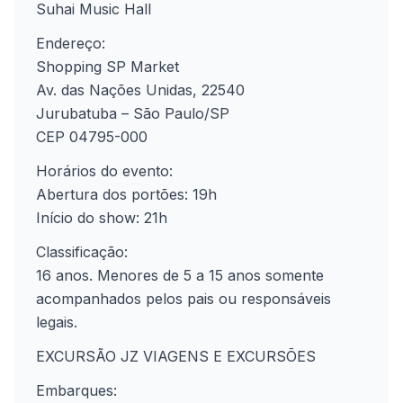
Suhai Music Hall
Endereço:
Shopping SP Market
Av. das Nações Unidas, 22540
Jurubatuba – São Paulo/SP
CEP 04795-000
Horários do evento:
Abertura dos portões: 19h
Início do show: 21h
Classificação:
16 anos. Menores de 5 a 15 anos somente
acompanhados pelos pais ou responsáveis
legais.
EXCURSÃO JZ VIAGENS E EXCURSÕES
Embarques: