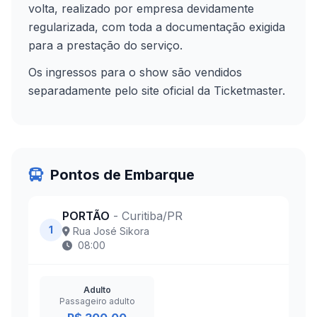
volta, realizado por empresa devidamente
regularizada, com toda a documentação exigida
para a prestação do serviço.
Os ingressos para o show são vendidos
separadamente pelo site oficial da Ticketmaster.
Pontos de Embarque
PORTÃO
- Curitiba/PR
1
Rua José Sikora
08:00
Adulto
Passageiro adulto