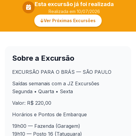
Esta excursão já foi realizada
Realizada em 10/07/2026
Ver Próximas Excursões
Sobre a Excursão
EXCURSÃO PARA O BRÁS — SÃO PAULO
Saídas semanais com a JZ Excursões
Segunda • Quarta • Sexta
Valor: R$ 220,00
Horários e Pontos de Embarque
19h00 — Fazenda (Garagem)
19h10 — Posto 16 (Tatuquara)