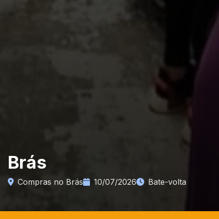
Brás
Compras no Brás
10/07/2026
Bate-volta