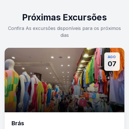
Próximas Excursões
Confira As excursões disponíveis para os próximos
dias
AGO
07
Brás