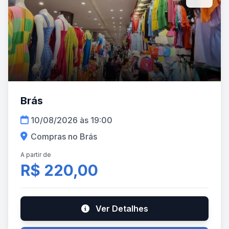
Brás
10/08/2026 às 19:00
Compras no Brás
A partir de
R$ 220,00
Ver Detalhes