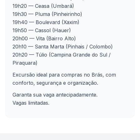
19h20 — Ceasa (Umbará)
19h30 — Pluma (Pinheirinho)
19h40 — Boulevard (Xaxim)
19h50 — Cassol (Hauer)
20h00 — Vita (Bairro Alto)
20h10 — Santa Marta (Pinhais / Colombo)
20h20 — Túlio (Campina Grande do Sul /
Piraquara)
Excursão ideal para compras no Brás, com
conforto, segurança e organização.
Garanta sua vaga antecipadamente.
Vagas limitadas.