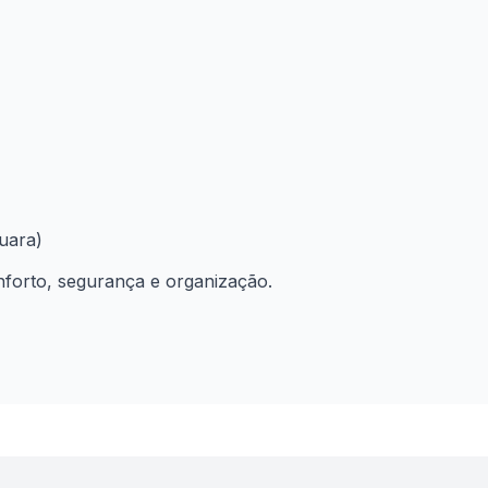
uara)
forto, segurança e organização.