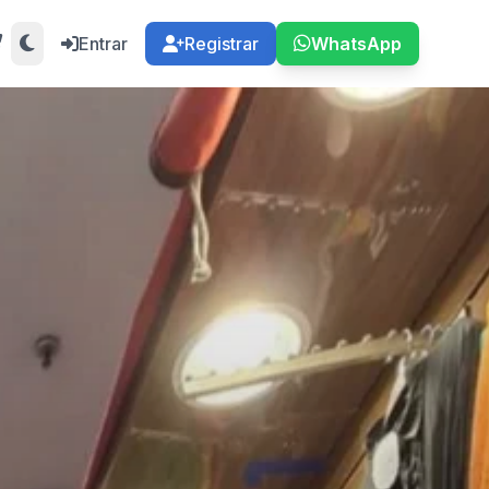
Entrar
Registrar
WhatsApp