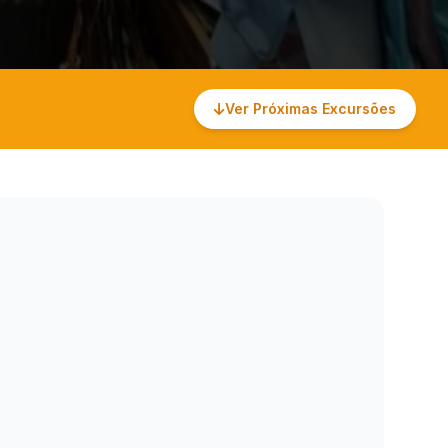
Ver Próximas Excursões