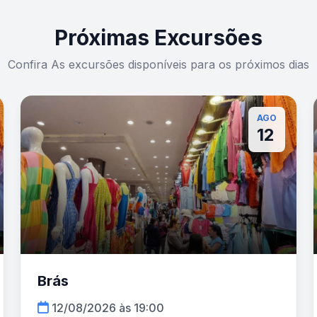
Próximas Excursões
Confira As excursões disponíveis para os próximos dias
AGO
12
Brás
12/08/2026 às 19:00