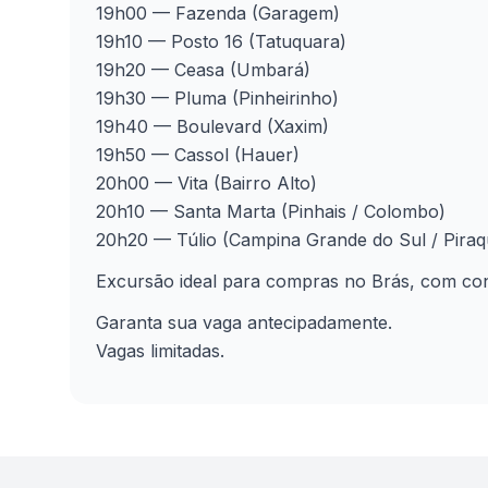
19h00 — Fazenda (Garagem)
19h10 — Posto 16 (Tatuquara)
19h20 — Ceasa (Umbará)
19h30 — Pluma (Pinheirinho)
19h40 — Boulevard (Xaxim)
19h50 — Cassol (Hauer)
20h00 — Vita (Bairro Alto)
20h10 — Santa Marta (Pinhais / Colombo)
20h20 — Túlio (Campina Grande do Sul / Piraq
Excursão ideal para compras no Brás, com con
Garanta sua vaga antecipadamente.
Vagas limitadas.